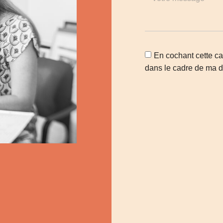
En cochant cette cas
dans le cadre de ma 