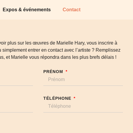
Expos & événements
Contact
ir plus sur les œuvres de Marielle Hary, vous inscrire à
 simplement entrer en contact avec l’artiste ? Remplissez
us, et Marielle vous répondra dans les plus brefs délais !
PRÉNOM
TÉLÉPHONE