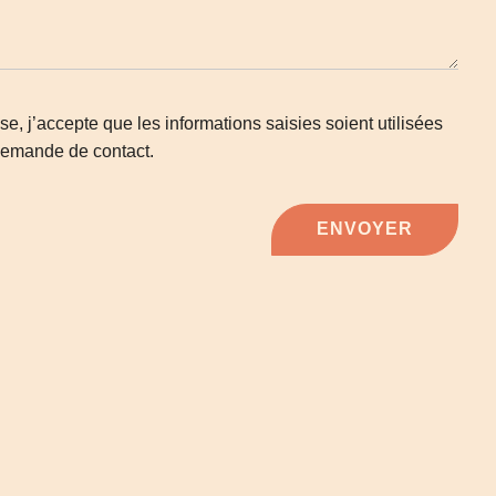
e, j’accepte que les informations saisies soient utilisées
demande de contact.
ENVOYER