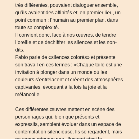
très différentes, pouvaient dialoguer ensemble,
qu’ils avaient des affinités et, en premier lieu, un
point commun : l’humain au premier plan, dans
toute sa complexité.
Il convient donc, face à nos œuvres, de tendre
l’oreille et de déchiffrer les silences et les non-
dits.
Fabio parle de «silences colorés» et présente
son travail en ces termes : «Chaque toile est une
invitation à plonger dans un monde où les
couleurs s’entrelacent et créent des atmosphères
captivantes, évoquant à la fois la joie et la
mélancolie.
Ces différentes œuvres mettent en scène des
personnages qui, bien que présents et
expressifs, semblent évoluer dans un espace de
contemplation silencieuse. Ils se regardent, mais