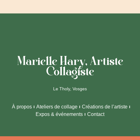
Marielle Hary, Artiste
Collagiste
Le Tholy, Vosges
À propos
Ateliers de collage
Créations de l’artiste
Expos & événements
Contact