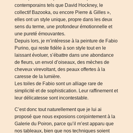
contemporains tels que David Hockney, le
collectif Bazooka, ou encore Pierre & Gilles »,
elles ont un style unique, propre dans les deux
sens du terme, une profondeur émotionnelle et
une pureté émouvantes.
Depuis lors, je m’intéresse à la peinture de Fabio
Purino, qui reste fidèle à son style tout en le
laissant évoluer, s’ébattre dans une abondance
de fleurs, un envol d’oiseaux, des mèches de
cheveux virevoltant, des peaux offertes à la
caresse de la lumière.
Les toiles de Fabio sont un alliage rare de
simplicité et de sophistication. Leur raffinement et
leur délicatesse sont incontestable.
C’est donc tout naturellement que je lui ai
proposé que nous exposions conjointement à la
Galerie du Poiron, parce qu’il m’est apparu que
nos tableaux, bien que nos techniques soient