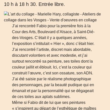
10 h à 18 h 30. Entrée libre.
J’ai rencontré Fabio pour la première fois à la
Cour des Arts, Boulevard d’Alsace, à Saint-Dié-
des-Vosges. C’était il y a quelques années,
l’exposition s’intitulait « Hier », donc c’était hier.
J’ai rencontré l’artiste, discret mais abordable,
discutant volontiers et avec modestie, et j’ai
surtout rencontré sa peinture, ses toiles dont la
couleur jaillit et éblouit. Ici, c’est la couleur qui
construit l’œuvre, c’est son ossature, son ADN.
J’ai été saisie par le réalisme photographique
des personnages, par la beauté pudique qui en
émanait et par la personnalité qui se dégageait
de ces toiles aux aplats sublimes.
Même si Fabio dit de lui que ses peintures
« s’inspirent au départ de l’esthétique de maîtres