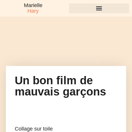
Marielle
Hary
Un bon film de
mauvais garçons
Collage sur toile