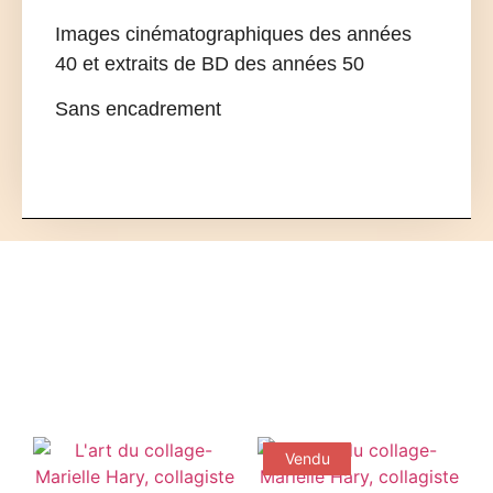
Images cinématographiques des années
40 et extraits de BD des années 50
Sans encadrement
Vendu