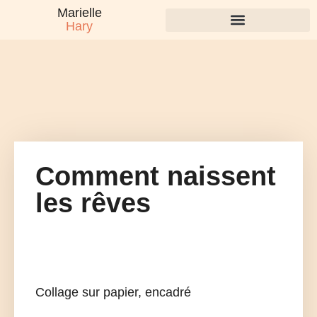
Marielle
Hary
Comment naissent
les rêves
Collage sur papier, encadré