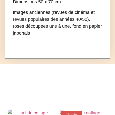
Dimensions 50 x 70 cm
Images anciennes (revues de cinéma et
revues populaires des années 40/50),
roses découpées une à une, fond en papier
japonais
Vendu