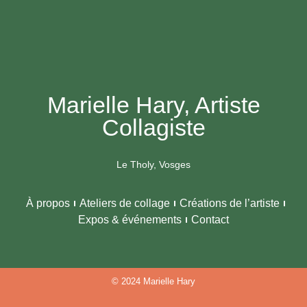
Marielle Hary, Artiste
Collagiste
Le Tholy, Vosges
À propos
Ateliers de collage
Créations de l’artiste
Expos & événements
Contact
© 2024 Marielle Hary