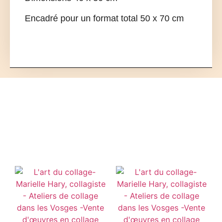
Encadré pour un format total 50 x 70 cm