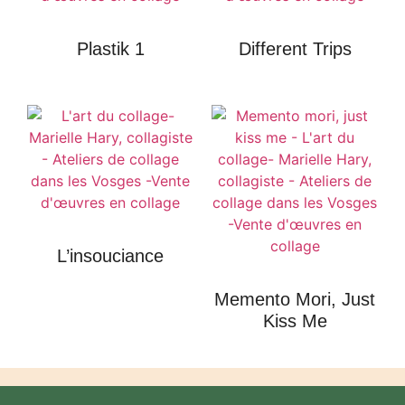
Plastik 1
Different Trips
L’insouciance
Memento Mori, Just
Kiss Me