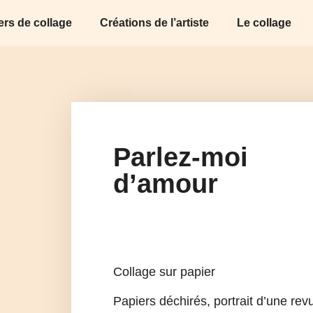
iers de collage
Créations de l’artiste
Le collage
Parlez-moi
d’amour
Collage sur papier
Papiers déchirés, portrait d’une rev