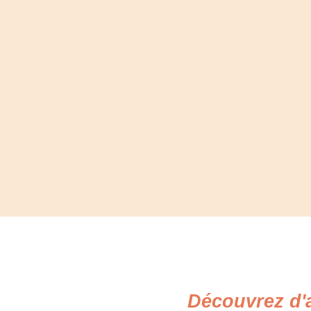
Découvrez d'a