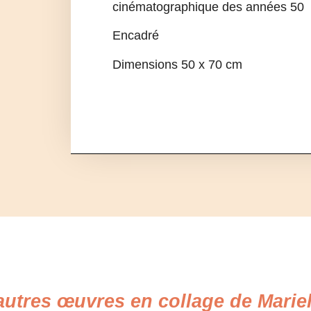
cinématographique des années 50
Encadré
Dimensions 50 x 70 cm
utres œuvres en collage de Mariel