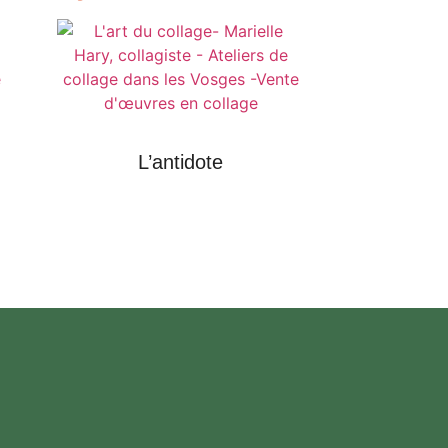
L’antidote