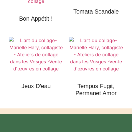
Tomata Scandale
Bon Appétit !
Jeux D’eau
Tempus Fugit,
Permanet Amor