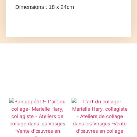
Dimensions : 18 x 24cm