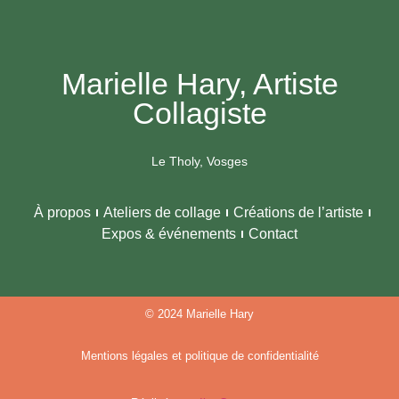
Marielle Hary, Artiste
Collagiste
Le Tholy, Vosges
À propos
Ateliers de collage
Créations de l’artiste
Expos & événements
Contact
© 2024 Marielle Hary
Mentions légales et politique de confidentialité