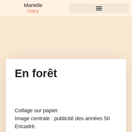
Marielle
Hary
Vendu
En forêt
Collage sur papier.
Image centrale : publicité des années 50
Encadré.