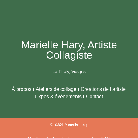
Marielle Hary, Artiste
Collagiste
Le Tholy, Vosges
À propos
Ateliers de collage
Créations de l’artiste
Expos & événements
Contact
© 2024 Marielle Hary