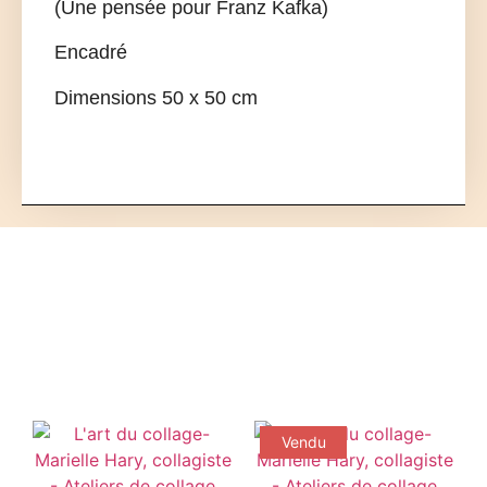
(Une pensée pour Franz Kafka)
Encadré
Dimensions 50 x 50 cm
Vendu