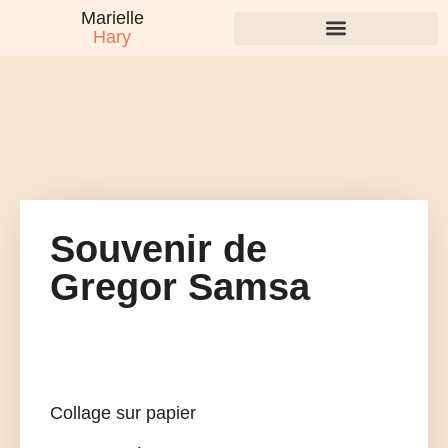
Marielle
Hary
Souvenir de
Gregor Samsa
Collage sur papier